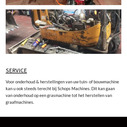
SERVICE
Voor onderhoud & herstellingen van uw tuin- of bouwmachine
kan u ook steeds terecht bij Schops Machines. Dit kan gaan
van onderhoud op een grasmachine tot het herstellen van
graafmachines.