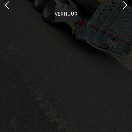
VERHUUR