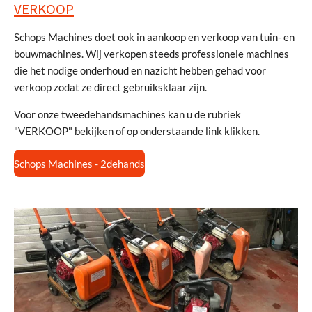
VERKOOP
Schops Machines doet ook in aankoop en verkoop van tuin- en
bouwmachines. Wij verkopen steeds professionele machines
die het nodige onderhoud en nazicht hebben gehad voor
verkoop zodat ze direct gebruiksklaar zijn.
Voor onze tweedehandsmachines kan u de rubriek
"VERKOOP" bekijken of op onderstaande link klikken.
Schops Machines - 2dehands