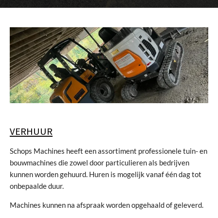
VERHUUR
Schops Machines heeft een assortiment professionele tuin- en
bouwmachines die zowel door particulieren als bedrijven
kunnen worden gehuurd. Huren is mogelijk vanaf één dag tot
onbepaalde duur.
Machines kunnen na afspraak worden opgehaald of geleverd.