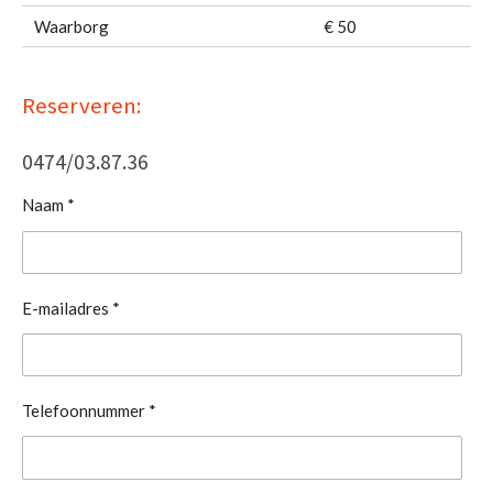
Waarborg
€ 50
Reserveren:
0474/03.87.36
Naam *
E-mailadres *
Telefoonnummer *