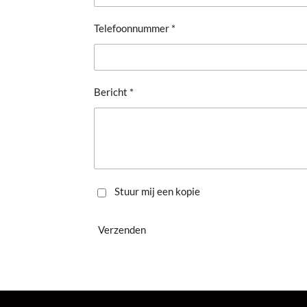
Telefoonnummer *
Bericht *
Stuur mij een kopie
Verzenden