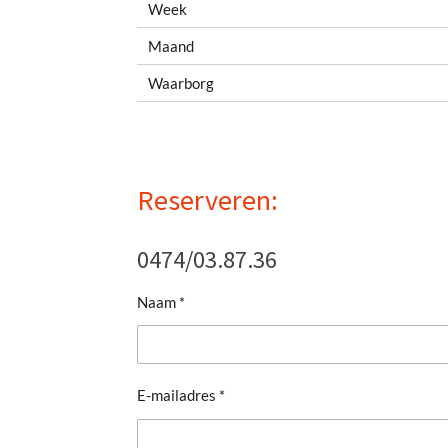
Week
Maand
Waarborg
Reserveren:
0474/03.87.36
Naam *
E-mailadres *