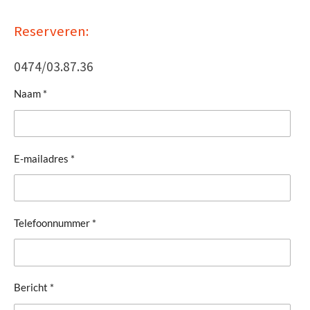
Reserveren:
0474/03.87.36
Naam *
E-mailadres *
Telefoonnummer *
Bericht *