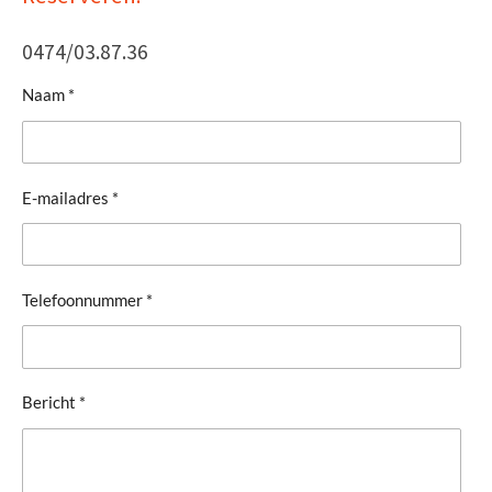
0474/03.87.36
Naam *
E-mailadres *
Telefoonnummer *
Bericht *