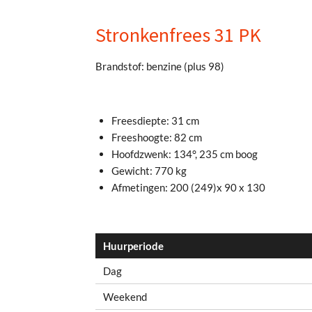
Stronkenfrees 31 PK
Brandstof: benzine (plus 98)
Freesdiepte: 31 cm
Freeshoogte: 82 cm
Hoofdzwenk: 134°, 235 cm boog
Gewicht: 770 kg
Afmetingen: 200 (249)x 90 x 130
Huurperiode
Dag
Weekend