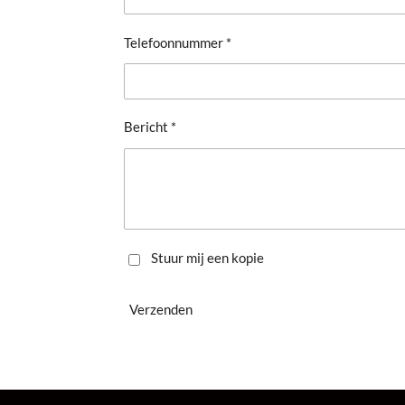
Telefoonnummer *
Bericht *
Stuur mij een kopie
Verzenden