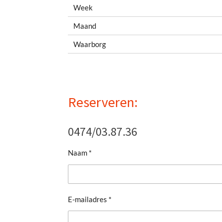
Week
Maand
Waarborg
Reserveren:
0474/03.87.36
Naam *
E-mailadres *