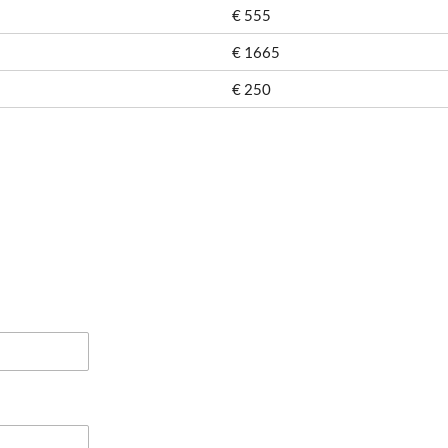
€ 555
€ 1665
€ 250