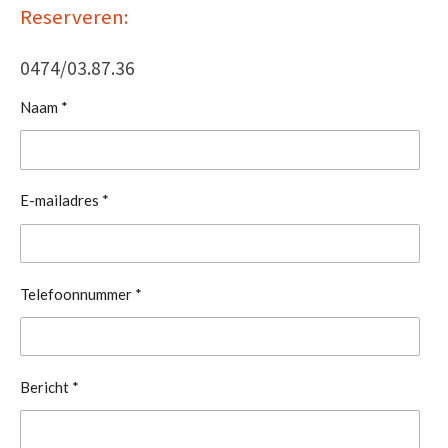
Reserveren:
0474/03.87.36
Naam *
E-mailadres *
Telefoonnummer *
Bericht *