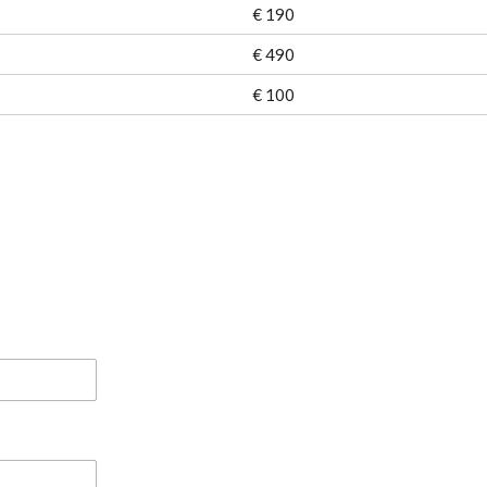
€ 190
€ 490
€ 100