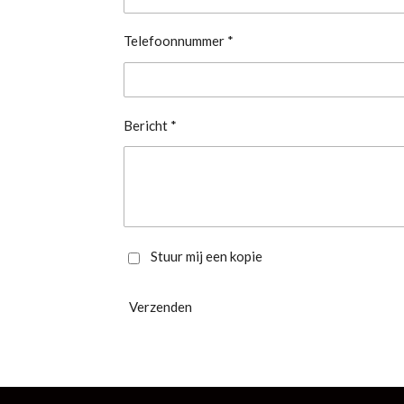
Telefoonnummer *
Bericht *
Stuur mij een kopie
Verzenden