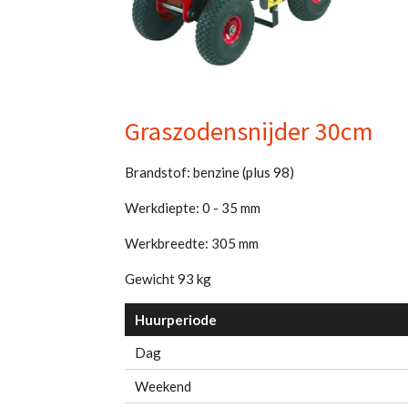
Graszodensnijder 30cm
Brandstof: benzine (plus 98)
Werkdiepte: 0 - 35 mm
Werkbreedte: 305 mm
Gewicht 93 kg
Huurperiode
Dag
Weekend