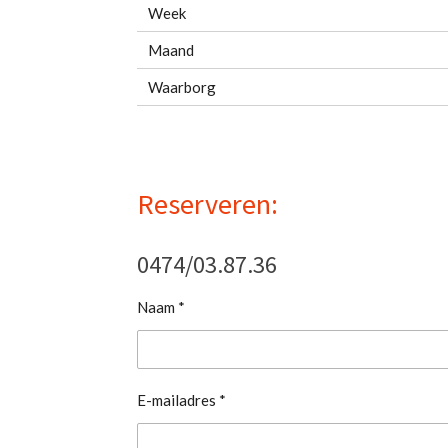
Week
Maand
Waarborg
Reserveren:
0474/03.87.36
Naam *
E-mailadres *