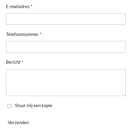
E-mailadres *
Telefoonnummer *
Bericht *
Stuur mij een kopie
Verzenden