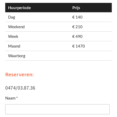
Huurperiode
Prijs
Dag
€ 140
Weekend
€ 210
Week
€ 490
Maand
€ 1470
Waarborg
Reserveren:
0474/03.87.36
Naam *